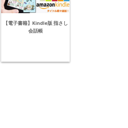
【電子書籍】Kindle版 指さし
会話帳