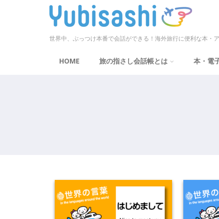
世界中、ぶっつけ本番で会話ができる！海外旅行に便利な本・ア
HOME
旅の指さし会話帳とは
本・電