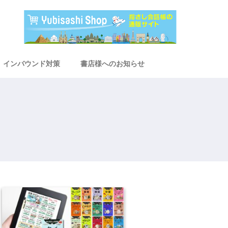
インバウンド対策
書店様へのお知らせ