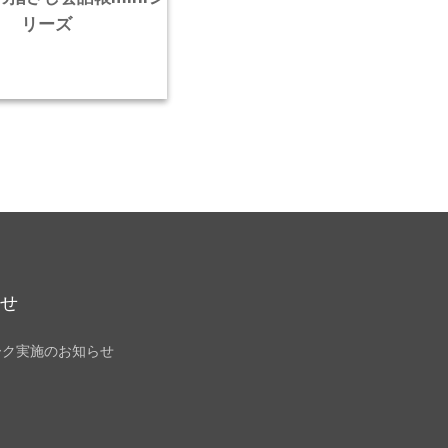
リーズ
らせ
ーク実施のお知らせ