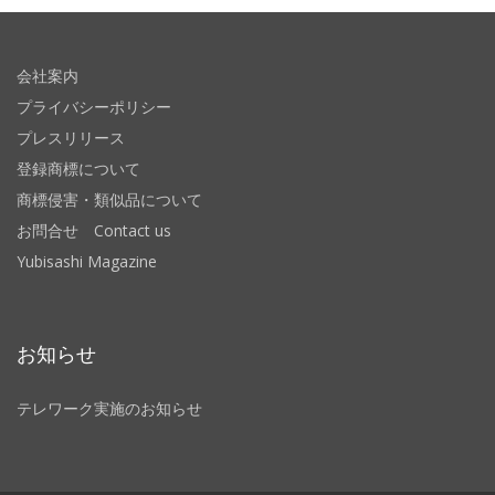
会社案内
プライバシーポリシー
プレスリリース
登録商標について
商標侵害・類似品について
お問合せ Contact us
Yubisashi Magazine
お知らせ
テレワーク実施のお知らせ