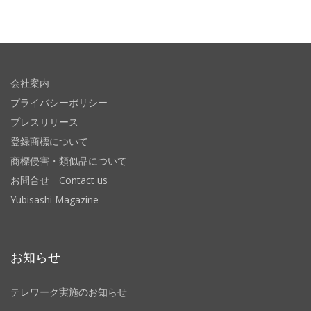
会社案内
プライバシーポリシー
プレスリリース
登録商標について
商標侵害・類似品について
お問合せ Contact us
Yubisashi Magazine
お知らせ
テレワーク実施のお知らせ