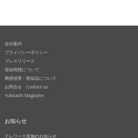
会社案内
プライバシーポリシー
プレスリリース
登録商標について
商標侵害・類似品について
お問合せ Contact us
Yubisashi Magazine
お知らせ
テレワーク実施のお知らせ