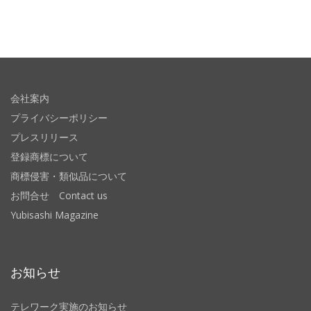
会社案内
プライバシーポリシー
プレスリリース
登録商標について
商標侵害・類似品について
お問合せ Contact us
Yubisashi Magazine
お知らせ
テレワーク実施のお知らせ