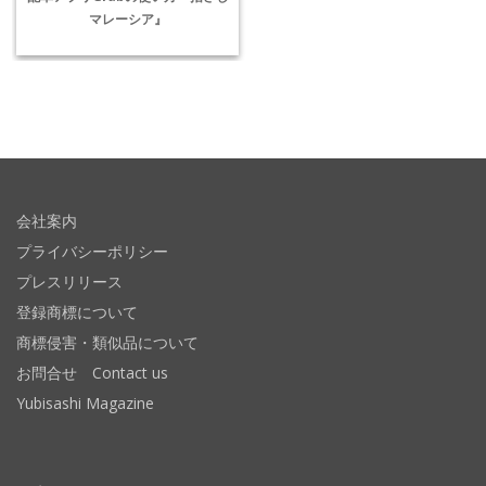
マレーシア』
会社案内
プライバシーポリシー
プレスリリース
登録商標について
商標侵害・類似品について
お問合せ Contact us
Yubisashi Magazine