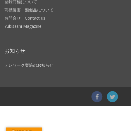
登録商標について
商標侵害・類似品について
お問合せ Contact us
Yubisashi Magazine
お知らせ
テレワーク実施のお知らせ