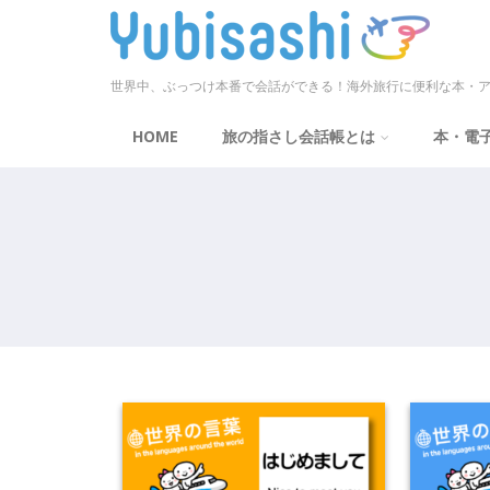
世界中、ぶっつけ本番で会話ができる！海外旅行に便利な本・ア
HOME
旅の指さし会話帳とは
本・電