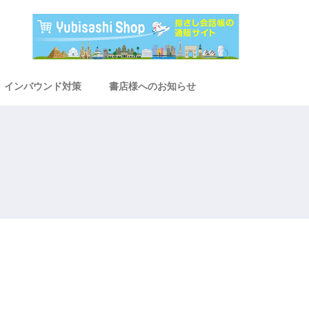
インバウンド対策
書店様へのお知らせ