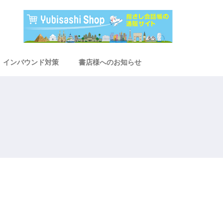
インバウンド対策
書店様へのお知らせ