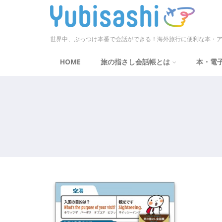
世界中、ぶっつけ本番で会話ができる！海外旅行に便利な本・ア
HOME
旅の指さし会話帳とは
本・電