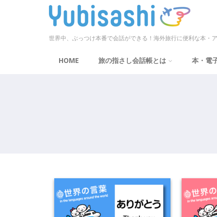
世界中、ぶっつけ本番で会話ができる！海外旅行に便利な本・ア
HOME
旅の指さし会話帳とは
本・電