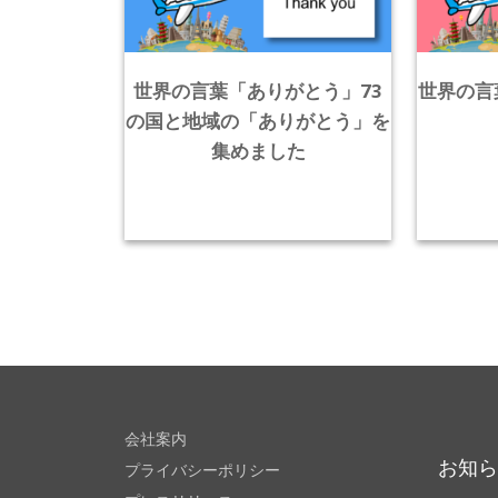
世界の言葉「ありがとう」73
世界の言
の国と地域の「ありがとう」を
集めました
会社案内
お知
プライバシーポリシー