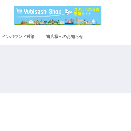
インバウンド対策
書店様へのお知らせ