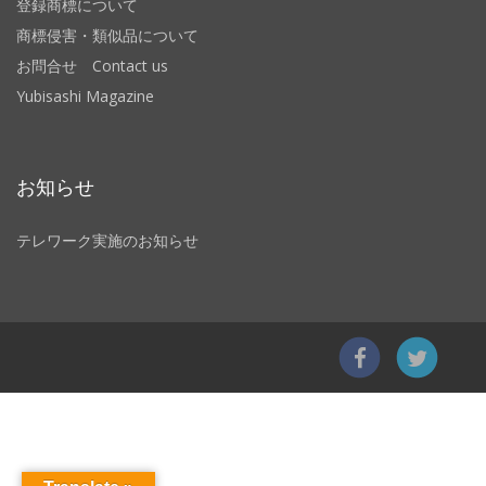
登録商標について
商標侵害・類似品について
お問合せ Contact us
Yubisashi Magazine
お知らせ
テレワーク実施のお知らせ