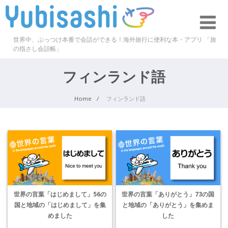
世界中、ぶっつけ本番で会話ができる！海外旅行に便利な本・アプリ 「旅
の指さし会話帳」
フィンランド語
Home
フィンランド語
世界の言葉「はじめまして」56の
世界の言葉「ありがとう」73の国
国と地域の「はじめまして」を集
と地域の「ありがとう」を集めま
めました
した