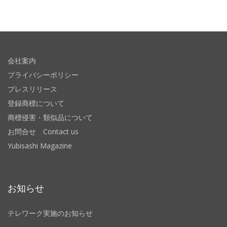
会社案内
プライバシーポリシー
プレスリリース
登録商標について
商標侵害・類似品について
お問合せ Contact us
Yubisashi Magazine
お知らせ
テレワーク実施のお知らせ