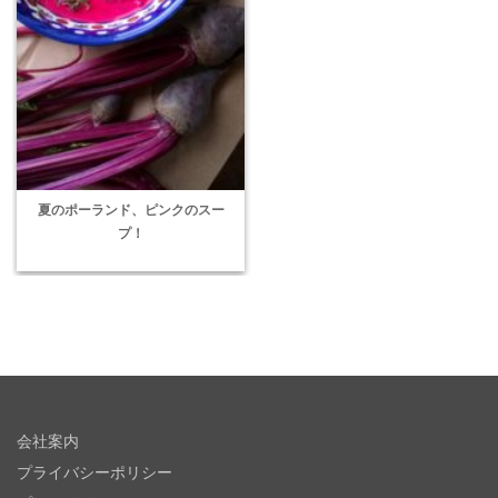
夏のポーランド、ピンクのスー
プ！
会社案内
プライバシーポリシー