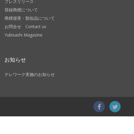
プレスリリース
登録商標について
商標侵害・類似品について
お問合せ Contact us
Yubisashi Magazine
お知らせ
テレワーク実施のお知らせ