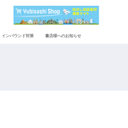
インバウンド対策
書店様へのお知らせ