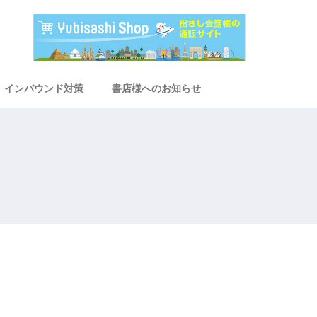
インバウンド対策
書店様へのお知らせ