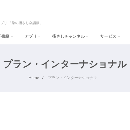
プリ 「旅の指さし会話帳」
子書籍
アプリ
指さしチャンネル
サービス
プラン・インターナショナル
Home
プラン・インターナショナル