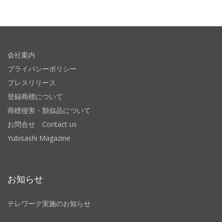
会社案内
プライバシーポリシー
プレスリリース
登録商標について
商標侵害・類似品について
お問合せ Contact us
Yubisashi Magazine
お知らせ
テレワーク実施のお知らせ