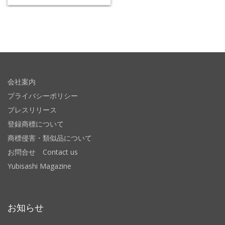
会社案内
プライバシーポリシー
プレスリリース
登録商標について
商標侵害・類似品について
お問合せ Contact us
Yubisashi Magazine
お知らせ