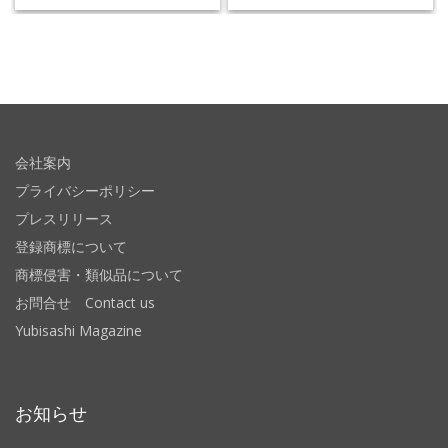
会社案内
プライバシーポリシー
プレスリリース
登録商標について
商標侵害・類似品について
お問合せ Contact us
Yubisashi Magazine
お知らせ