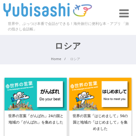
世界中、ぶっつけ本番で会話ができる！海外旅行に便利な本・アプリ 「旅
の指さし会話帳」
ロシア
Home
ロシア
世界の言葉「がんばれ」24の国と
世界の言葉「はじめまして」56の
地域の「がんばれ」を集めました
国と地域の「はじめまして」を集
めました