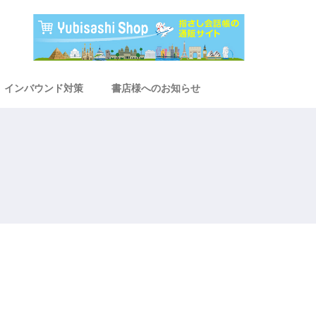
インバウンド対策
書店様へのお知らせ