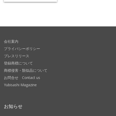
会社案内
プライバシーポリシー
プレスリリース
登録商標について
商標侵害・類似品について
お問合せ Contact us
Yubisashi Magazine
お知らせ