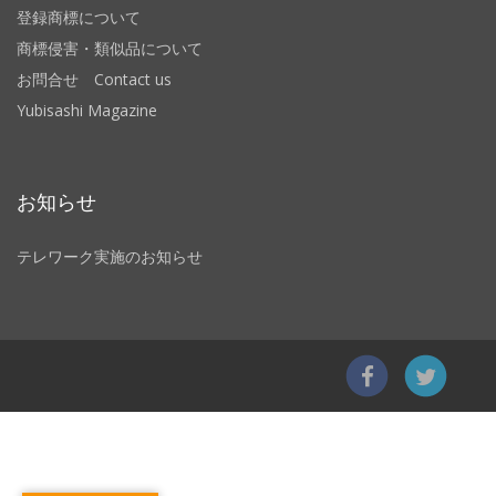
登録商標について
商標侵害・類似品について
お問合せ Contact us
Yubisashi Magazine
お知らせ
テレワーク実施のお知らせ