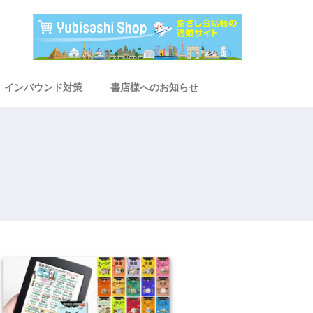
インバウンド対策
書店様へのお知らせ