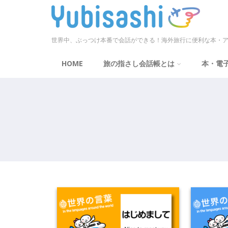
世界中、ぶっつけ本番で会話ができる！海外旅行に便利な本・ア
HOME
旅の指さし会話帳とは
本・電