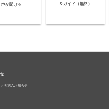
＆ガイド（無料）
声が聞ける
らせ
ーク実施のお知らせ