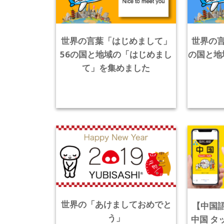
世界の言葉「はじめまして」
世界の言
56の国と地域の「はじめまし
の国と地
て」を集めました
世界の「あけましておめでと
【中国
う」
中国 タ