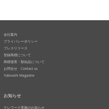
会社案内
プライバシーポリシー
プレスリリース
登録商標について
商標侵害・類似品について
お問合せ Contact us
Yubisashi Magazine
お知らせ
テレワーク実施のお知らせ