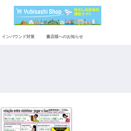
インバウンド対策
書店様へのお知らせ