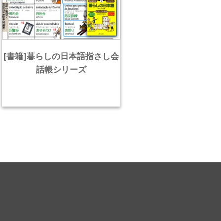
[書籍]暮らしの日本語指さし会
話帳シリーズ