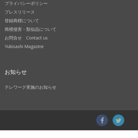
プライバシーポリシー
プレスリリース
登録商標について
商標侵害・類似品について
お問合せ Contact us
Yubisashi Magazine
お知らせ
テレワーク実施のお知らせ