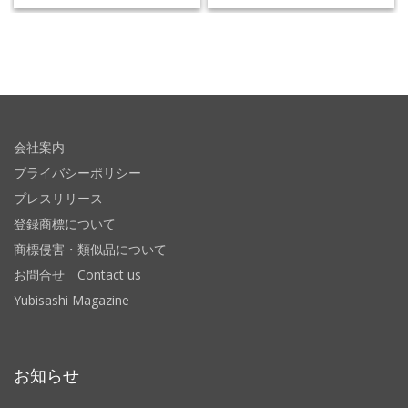
会社案内
プライバシーポリシー
プレスリリース
登録商標について
商標侵害・類似品について
お問合せ Contact us
Yubisashi Magazine
お知らせ