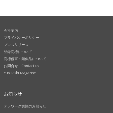
会社案内
プライバシーポリシー
プレスリリース
登録商標について
商標侵害・類似品について
お問合せ Contact us
Yubisashi Magazine
お知らせ
テレワーク実施のお知らせ