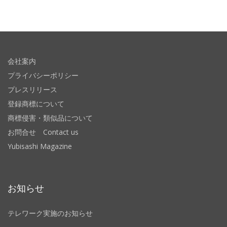
会社案内
プライバシーポリシー
プレスリリース
登録商標について
商標侵害・類似品について
お問合せ Contact us
Yubisashi Magazine
お知らせ
テレワーク実施のお知らせ