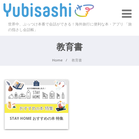
世界中、ぶっつけ本番で会話ができる！海外旅行に便利な本・アプリ 「旅
の指さし会話帳」
教育書
Home
教育書
STAY HOME おすすめの本 特集