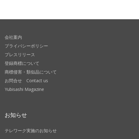
会社案内
プライバシーポリシー
プレスリリース
登録商標について
商標侵害・類似品について
お問合せ Contact us
Yubisashi Magazine
お知らせ
テレワーク実施のお知らせ