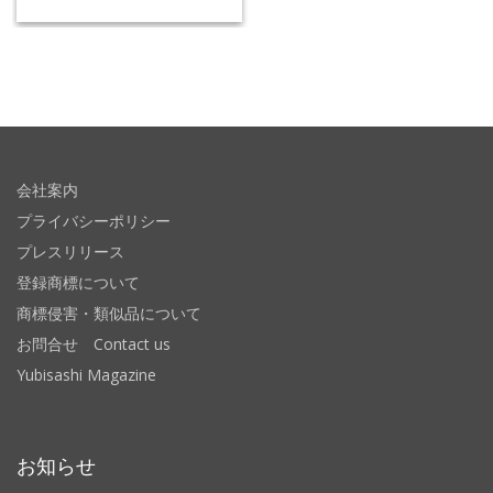
会社案内
プライバシーポリシー
プレスリリース
登録商標について
商標侵害・類似品について
お問合せ Contact us
Yubisashi Magazine
お知らせ