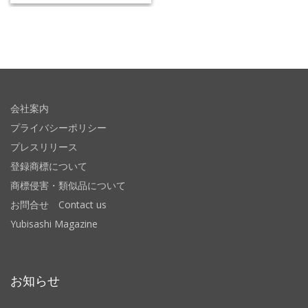
会社案内
プライバシーポリシー
プレスリリース
登録商標について
商標侵害・類似品について
お問合せ Contact us
Yubisashi Magazine
お知らせ