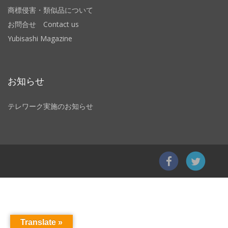
商標侵害・類似品について
お問合せ Contact us
Yubisashi Magazine
お知らせ
テレワーク実施のお知らせ
Translate »