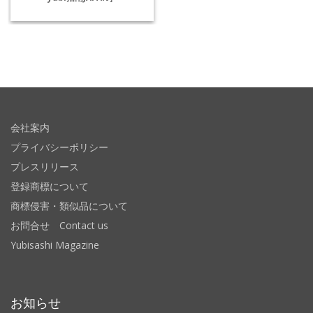
会社案内
プライバシーポリシー
プレスリリース
登録商標について
商標侵害・類似品について
お問合せ Contact us
Yubisashi Magazine
お知らせ