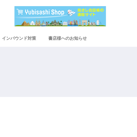
インバウンド対策
書店様へのお知らせ