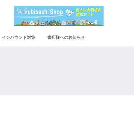
インバウンド対策
書店様へのお知らせ