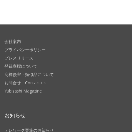
会社案内
プライバシーポリシー
プレスリリース
登録商標について
商標侵害・類似品について
お問合せ Contact us
Yubisashi Magazine
お知らせ
テレワーク実施のお知らせ