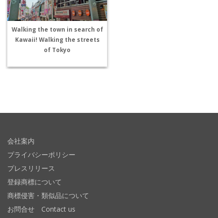
Walking the town in search of
Kawaii! Walking the streets
of Tokyo
会社案内
プライバシーポリシー
プレスリリース
登録商標について
商標侵害・類似品について
お問合せ Contact us