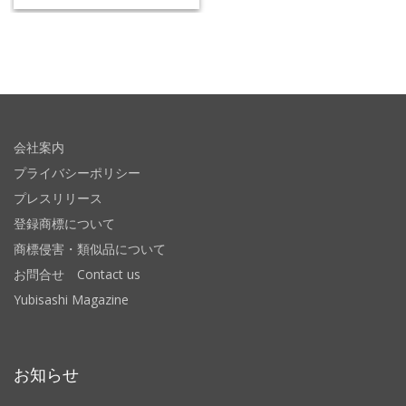
会社案内
プライバシーポリシー
プレスリリース
登録商標について
商標侵害・類似品について
お問合せ Contact us
Yubisashi Magazine
お知らせ