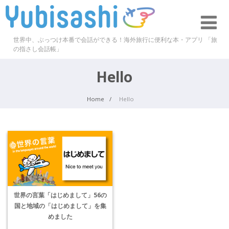
世界中、ぶっつけ本番で会話ができる！海外旅行に便利な本・アプリ 「旅
の指さし会話帳」
Hello
Home
Hello
世界の言葉「はじめまして」56の
国と地域の「はじめまして」を集
めました