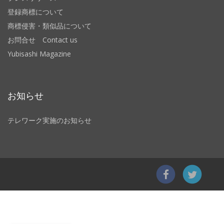
登録商標について
商標侵害・類似品について
お問合せ Contact us
Yubisashi Magazine
お知らせ
テレワーク実施のお知らせ