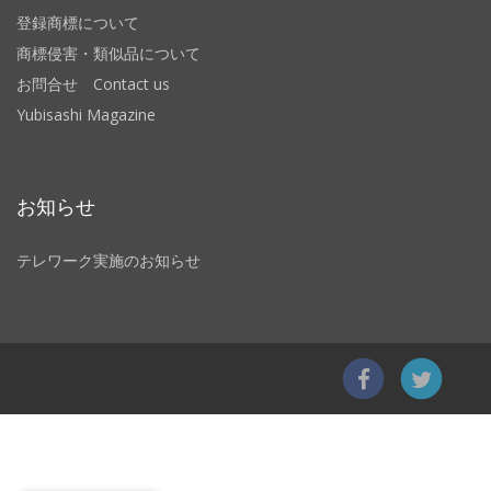
登録商標について
商標侵害・類似品について
お問合せ Contact us
Yubisashi Magazine
お知らせ
テレワーク実施のお知らせ