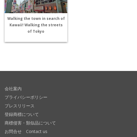
Walking the town in search of
Kawaii! Walking the streets
of Tokyo
会社案内
プライバシーポリシー
プレスリリース
登録商標について
商標侵害・類似品について
お問合せ Contact us