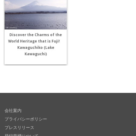
Discover the Charms of the
World Heritage that is Fuji!
Kawaguchiko (Lake
Kawaguchi)
会社案内
プライバシーポリシー
プレスリリース
登録商標について