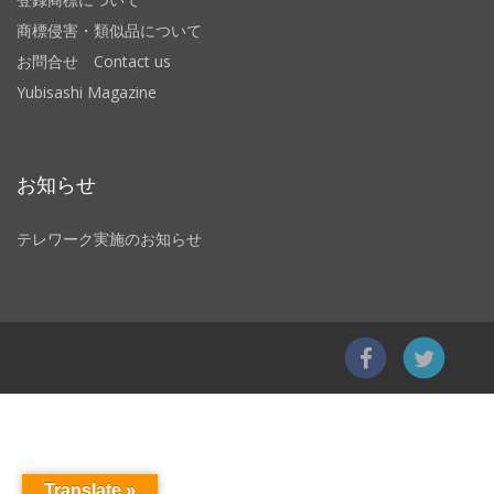
商標侵害・類似品について
お問合せ Contact us
Yubisashi Magazine
お知らせ
テレワーク実施のお知らせ
Translate »