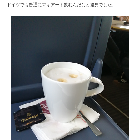
ドイツでも普通にマキアート飲むんだなと発見でした。