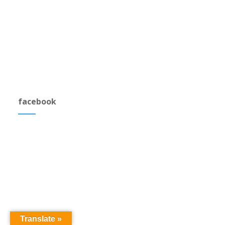
facebook
Translate »