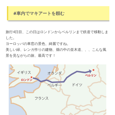
#車内でマキアートを頼む
旅行4日目、この日はロンドンからベルリンまで鉄道で移動しま
した。
ヨーロッパの車窓の景色、綺麗ですね。
美しい緑、レンガ作りの建物、畑の中の並木道、、、こんな風
景を見ながらの旅、最高です！