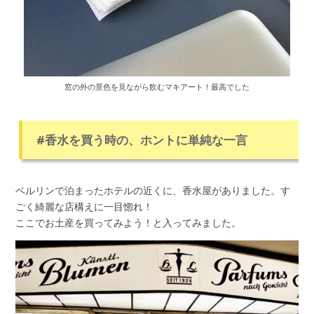
窓の外の景色を見ながら飲むマキアート！最高でした
#香水を買う時の、ホントに単純な一言
ベルリンで泊まったホテルの近くに、香水屋がありました。す
ごく綺麗な店構えに一目惚れ！
ここでお土産を買ってみよう！と入ってみました。