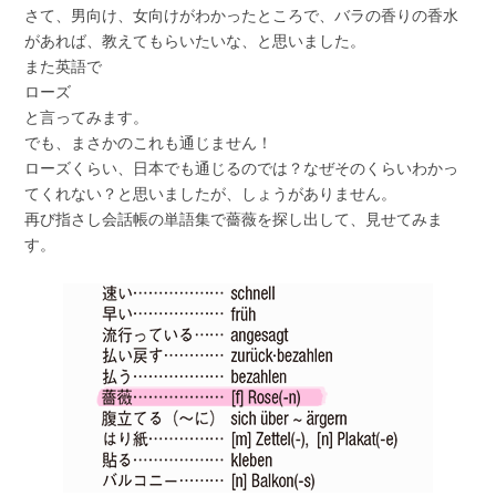
さて、男向け、女向けがわかったところで、バラの香りの香水
があれば、教えてもらいたいな、と思いました。
また英語で
ローズ
と言ってみます。
でも、まさかのこれも通じません！
ローズくらい、日本でも通じるのでは？なぜそのくらいわかっ
てくれない？と思いましたが、しょうがありません。
再び指さし会話帳の単語集で薔薇を探し出して、見せてみま
す。