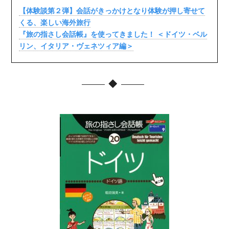
【体験談第２弾】会話がきっかけとなり体験が押し寄せて
くる、楽しい海外旅行
『旅の指さし会話帳』を使ってきました！ ＜ドイツ・ベル
リン、イタリア・ヴェネツィア編＞