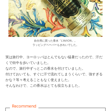
自分用に買った香水「L’AVION」。
ラッピングペーパーもきれいでした。
実は旅行中、ヨーロッパはとんでもない猛暑だったので、汗だ
くで街中を歩いていました。
なので、旅行中ずっとこの香水を付けていました。
付けておいても、すぐに汗で流れてしまうくらいで、強すぎる
かな？等々考えることもなく使えました。
そんなわけで、この香水はとても役立ちました。