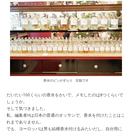
香水のビンがずらり 壮観です
だいたい100くらいの香水をかいで、メモしたのは8つくらいで
しょうか。
そして気づきました。
私、編集者Hは日本の普通のオッサンで、香水を付けたことはこ
れまでありません。
でも、ヨーロッパは男も結構香水付けるみたいだし、自分用に