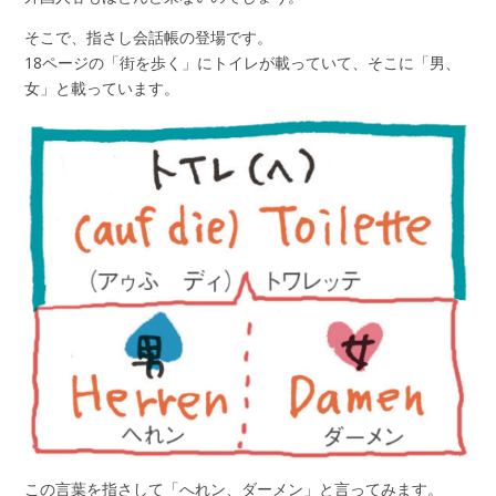
そこで、指さし会話帳の登場です。
18ページの「街を歩く」にトイレが載っていて、そこに「男、
女」と載っています。
この言葉を指さして「へれン、ダーメン」と言ってみます。