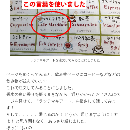
ラッテマキアートを注文してみることにしました
ページをめくってみると、飲み物ページにコーヒーなどなどの
飲み物が並んでいます！
これで注文してみることにしました。
香水の良い香りを振りまきながら、通りかかったおじさんにペ
ージを見せて、「ラッテマキアート」を指さして話してみま
す！
そして、、、、、通じるのか！ どうか、通じますように！ 神
よ！ と思う間もなく、あっさり通じました。
ほっ( ´-` ).｡oO