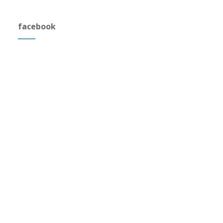
facebook