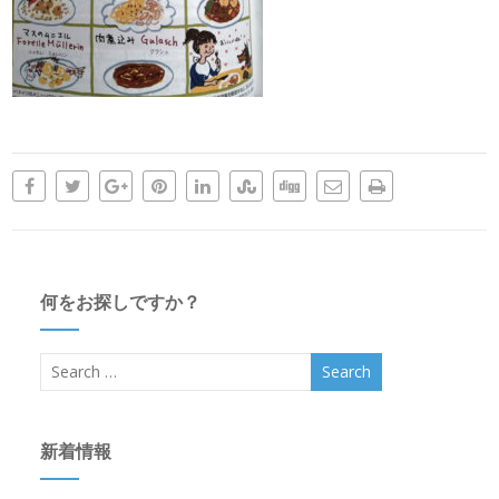
何をお探しですか？
新着情報