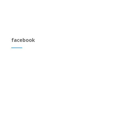
facebook