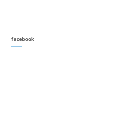
facebook