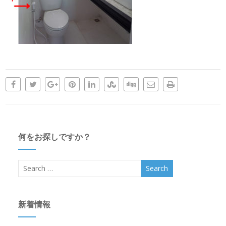
何をお探しですか？
新着情報