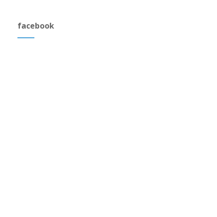
facebook