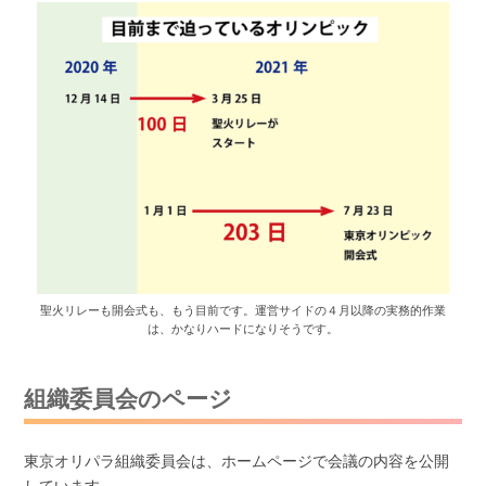
聖火リレーも開会式も、もう目前です。運営サイドの４月以降の実務的作業
は、かなりハードになりそうです。
組織委員会のページ
東京オリパラ組織委員会は、ホームページで会議の内容を公開
しています。