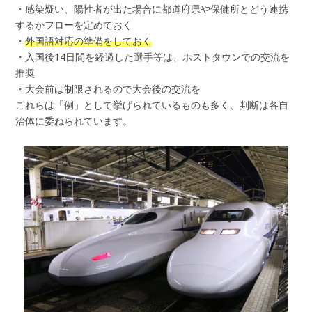
・感染疑い、陽性者が出た場合に都道府県や保健所とどう連携
するかフローを定めておく
・
外国語対応の準備をしておく
・入国後14日間を経過した選手等は、ホストタウンでの交流を
推奨
・大会前は制限されるので大会後の交流を
これらは「例」として挙げられているものも多く、判断は各自
治体に委ねられています。