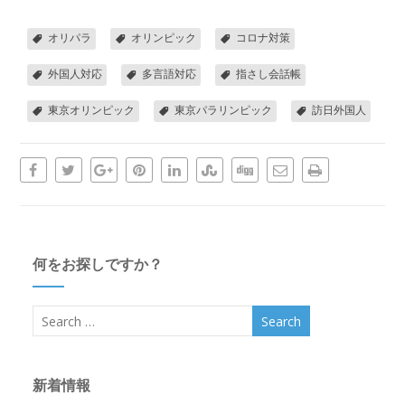
オリパラ
オリンピック
コロナ対策
外国人対応
多言語対応
指さし会話帳
東京オリンピック
東京パラリンピック
訪日外国人
何をお探しですか？
新着情報