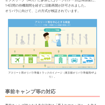
14日間の待機期間を経ずに活動再開が許可されました。
オリパラに向けて、この方式が検証されています。
アスリート用オリパラ準備トラックのイメージ（東京都オリパラ準備局HPよ
り）。
事前キャンプ等の対応