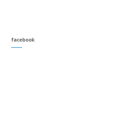
facebook