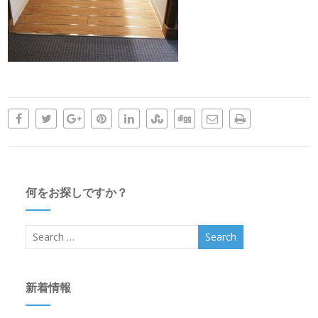
何をお探しですか？
新着情報