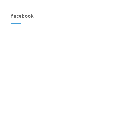
facebook