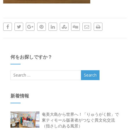
何をお探しですか？
新着情報
奄美大島から世界へ！「りゅうがく館」で
東ティモール版著者がつなぐ異文化交流
（指さしのある風景）